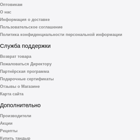
Оптовикам
О нас
Информация о доставке
Пользовательское соглашение
Политика конфиденциальности персональной информации
Служба поддержки
Возврат товара
Пожаловаться Директору
Партнёрская программа
Подарочные сертификаты
Отзывы о Магазине
Карта сайта
Дополнительно
Производители
Акции
Рецепты
Купить тандыр