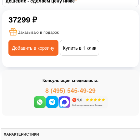
дешевле - сделаем цену ниже
37299 ₽
Заказываю в подарок
Добавить в корзину
Купить в 1 клик
Консультация специалиста:
8 (495) 545-49-29
ХАРАКТЕРИСТИКИ