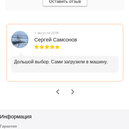
Оставить отзыв
1 августа 2026
Сергей Самсонов
Дольшой выбор. Сами загрузили в машину.
Информация
Гарантия