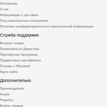
Оптовикам
О нас
Информация о доставке
Пользовательское соглашение
Политика конфиденциальности персональной информации
Служба поддержки
Возврат товара
Пожаловаться Директору
Партнёрская программа
Подарочные сертификаты
Отзывы о Магазине
Карта сайта
Дополнительно
Производители
Акции
Рецепты
Купить тандыр