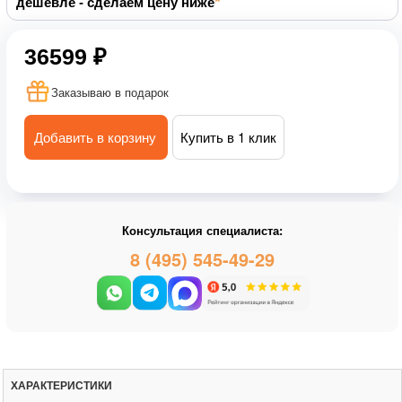
дешевле - сделаем цену ниже
36599 ₽
Заказываю в подарок
Добавить в корзину
Купить в 1 клик
Консультация специалиста:
8 (495) 545-49-29
ХАРАКТЕРИСТИКИ