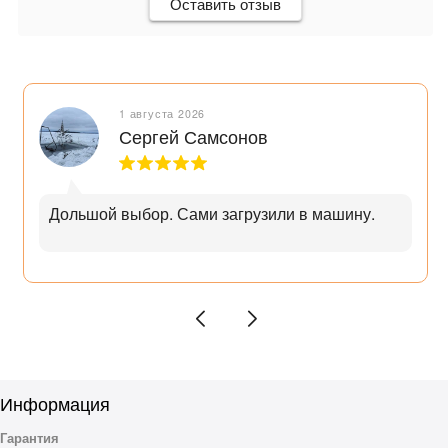
Оставить отзыв
1 августа 2026
Сергей Самсонов
Дольшой выбор. Сами загрузили в машину.
Информация
Гарантия