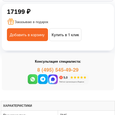
17199 ₽
Заказываю в подарок
Добавить в корзину
Купить в 1 клик
Консультация специалиста:
8 (495) 545-49-29
ХАРАКТЕРИСТИКИ