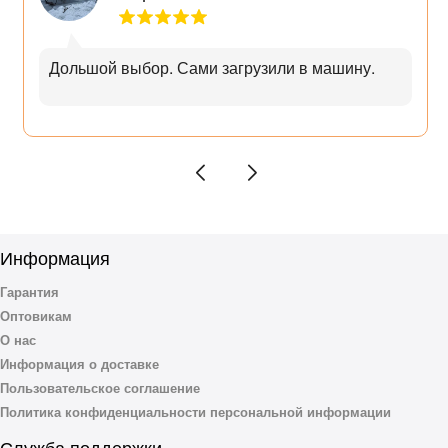
Дольшой выбор. Сами загрузили в машину.
Информация
Гарантия
Оптовикам
О нас
Информация о доставке
Пользовательское соглашение
Политика конфиденциальности персональной информации
Служба поддержки