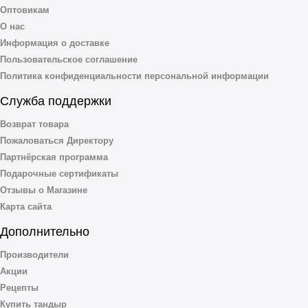
Оптовикам
О нас
Информация о доставке
Пользовательское соглашение
Политика конфиденциальности персональной информации
Служба поддержки
Возврат товара
Пожаловаться Директору
Партнёрская программа
Подарочные сертификаты
Отзывы о Магазине
Карта сайта
Дополнительно
Производители
Акции
Рецепты
Купить тандыр