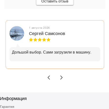
Оставить отзыв
1 августа 2026
Сергей Самсонов
Дольшой выбор. Сами загрузили в машину.
Информация
Гарантия