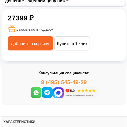
дешевле - сделаем цену ниже
27399 ₽
Заказываю в подарок
Добавить в корзину
Купить в 1 клик
Консультация специалиста:
8 (495) 545-49-29
ХАРАКТЕРИСТИКИ