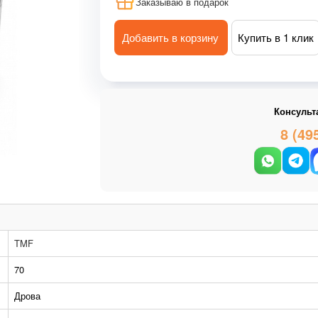
Заказываю в подарок
Добавить в корзину
Купить в 1 клик
Консульт
8 (49
TMF
70
Дрова