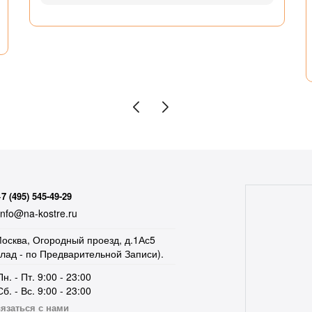
+7 (495) 545-49-29
nfo@na-kostre.ru
осква, Огородный проезд, д.1Ас5
клад - по Предварительной Записи).
Пн. - Пт. 9:00 - 23:00
Сб. - Вс. 9:00 - 23:00
язаться с нами