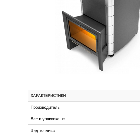
ХАРАКТЕРИСТИКИ
Производитель
Вес в упаковке, кг
Вид топлива