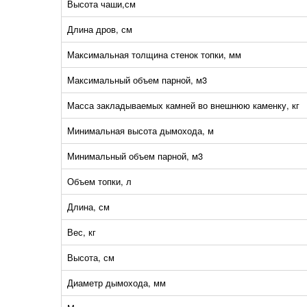
Высота чаши,см
Длина дров, см
Максимальная толщина стенок топки, мм
Максимальный объем парной, м3
Масса закладываемых камней во внешнюю каменку, кг
Минимальная высота дымохода, м
Минимальный объем парной, м3
Объем топки, л
Длина, см
Вес, кг
Высота, см
Диаметр дымохода, мм