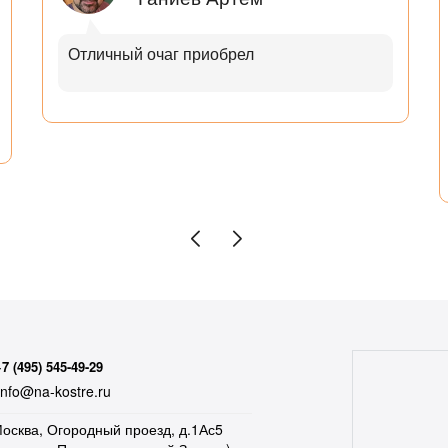
Отличный очаг приобрел
+7 (495) 545-49-29
nfo@na-kostre.ru
осква, Огородный проезд, д.1Ас5