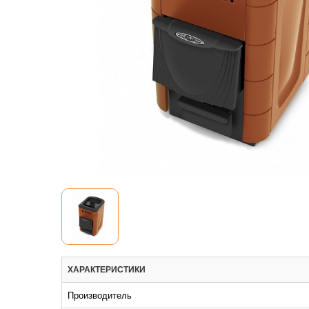
ХАРАКТЕРИСТИКИ
Производитель