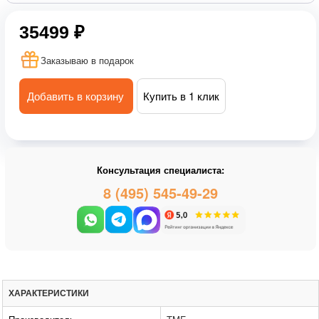
35499 ₽
Заказываю в подарок
Добавить в корзину
Купить в 1 клик
Консультация специалиста:
8 (495) 545-49-29
ХАРАКТЕРИСТИКИ