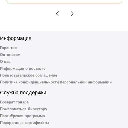
Информация
Гарантия
Оптовикам
О нас
Информация о доставке
Пользовательское соглашение
Политика конфиденциальности персональной информации
Служба поддержки
Возврат товара
Пожаловаться Директору
Партнёрская программа
Подарочные сертификаты