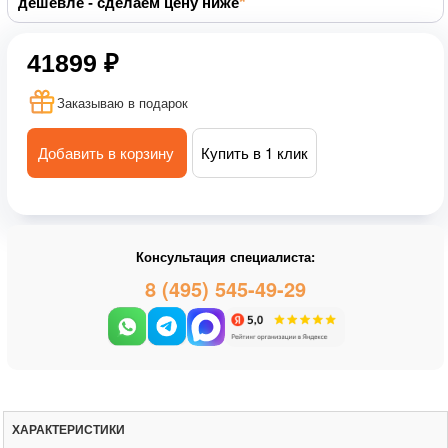
дешевле - сделаем цену ниже
41899 ₽
Заказываю в подарок
Добавить в корзину
Купить в 1 клик
Консультация специалиста:
8 (495) 545-49-29
ХАРАКТЕРИСТИКИ