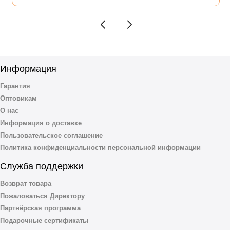
Информация
Гарантия
Оптовикам
О нас
Информация о доставке
Пользовательское соглашение
Политика конфиденциальности персональной информации
Служба поддержки
Возврат товара
Пожаловаться Директору
Партнёрская программа
Подарочные сертификаты