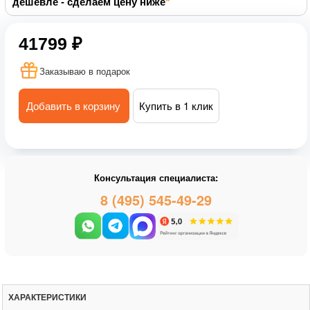
дешевле - сделаем цену ниже
41799 ₽
Заказываю в подарок
Добавить в корзину
Купить в 1 клик
Консультация специалиста:
8 (495) 545-49-29
ХАРАКТЕРИСТИКИ