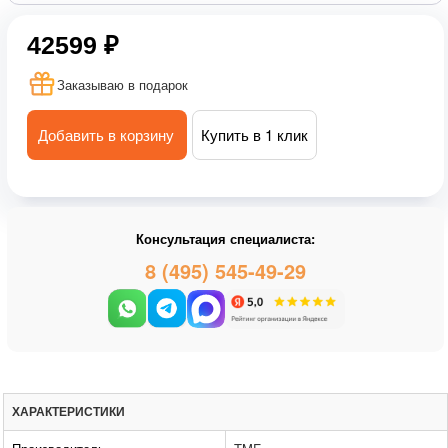
42599 ₽
Заказываю в подарок
Добавить в корзину
Купить в 1 клик
Консультация специалиста:
8 (495) 545-49-29
ХАРАКТЕРИСТИКИ