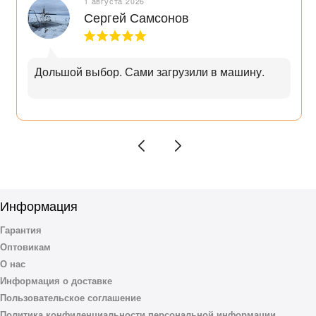
1 августа 2026
Сергей Самсонов
Дольшой выбор. Сами загрузили в машину.
Информация
Гарантия
Оптовикам
О нас
Информация о доставке
Пользовательское соглашение
Политика конфиденциальности персональной информации