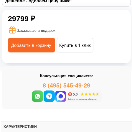
дешевле - сделаем цену ниже
29799 ₽
Заказываю в подарок
Добавить в корзину
Купить в 1 клик
Консультация специалиста:
8 (495) 545-49-29
ХАРАКТЕРИСТИКИ