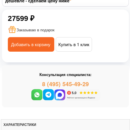
дешевле - сделаем цену ниже
27599 ₽
Заказываю в подарок
Добавить в корзину
Купить в 1 клик
Консультация специалиста:
8 (495) 545-49-29
ХАРАКТЕРИСТИКИ