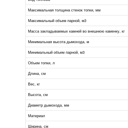
Максимальная толщина стенок топки, мм
Максимальный объем парной, м3
Масса закладываемых камней во внешнюю каменку, кг
Минимальная высота дымохода, м
Минимальный объем парной, м3
Объем топки, л
Длина, см
Вес, кг
Высота, см
Диаметр дымохода, мм
Материал
Ширина, см