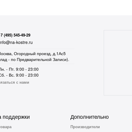
+7 (495) 545-49-29
nfo@na-kostre.ru
осква, Огородный проезд, д.1Ас5
клад - по Предварительной Записи).
Пн. - Пт. 9:00 - 23:00
Сб. - Вс. 9:00 - 23:00
язаться с нами
 поддержки
Дополнительно
товара
Производители