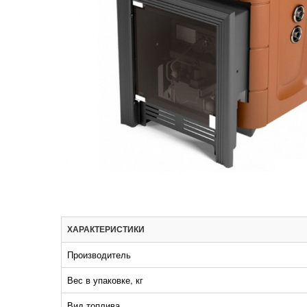
ХАРАКТЕРИСТИКИ
Производитель
Вес в упаковке, кг
Вид топлива