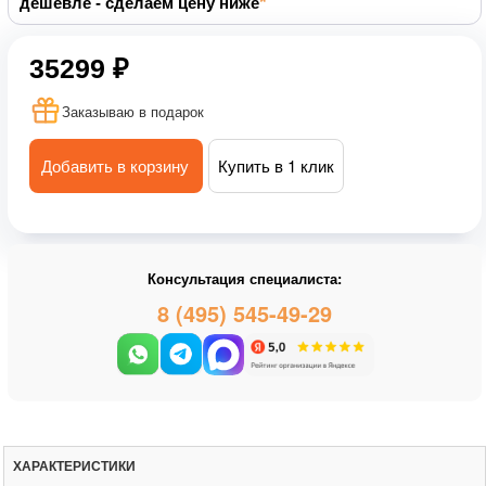
дешевле - сделаем цену ниже
35299 ₽
Заказываю в подарок
Добавить в корзину
Купить в 1 клик
Консультация специалиста:
8 (495) 545-49-29
ХАРАКТЕРИСТИКИ