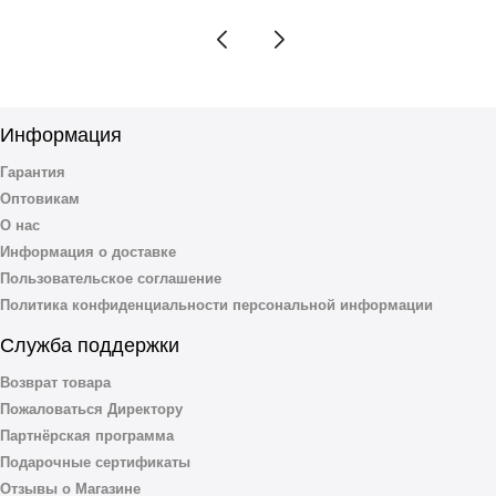
Информация
Гарантия
Оптовикам
О нас
Информация о доставке
Пользовательское соглашение
Политика конфиденциальности персональной информации
Служба поддержки
Возврат товара
Пожаловаться Директору
Партнёрская программа
Подарочные сертификаты
Отзывы о Магазине