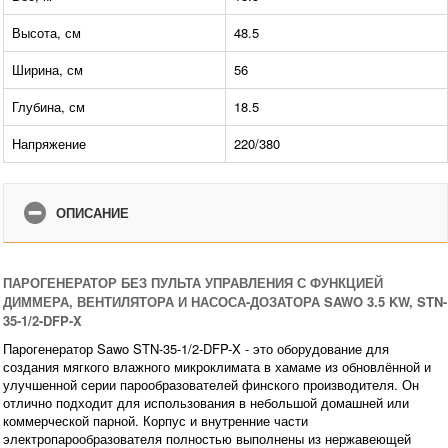
Высота, см
48.5
Ширина, см
56
Глубина, см
18.5
Напряжение
220/380
ОПИСАНИЕ
ПАРОГЕНЕРАТОР БЕЗ ПУЛЬТА УПРАВЛЕНИЯ С ФУНКЦИЕЙ
ДИММЕРА, ВЕНТИЛЯТОРА И НАСОСА-ДОЗАТОРА SAWO 3.5 KW, STN-
35-1/2-DFP-X
Парогенератор Sawo STN-35-1/2-DFP-X - это оборудование для
создания мягкого влажного микроклимата в хамаме из обновлённой и
улучшенной серии парообразователей финского производителя. Он
отлично подходит для использования в небольшой домашней или
коммерческой парной. Корпус и внутренние части
электропарообразователя полностью выполнены из нержавеющей