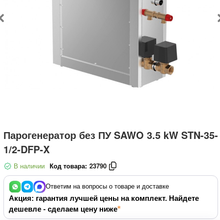
Парогенератор без ПУ SAWO 3.5 kW STN-35-
1/2-DFP-X
В наличии
Код товара:
23790
Ответим на вопросы о товаре и доставке
Акция: гарантия лучшей цены на комплект. Найдете
дешевле - сделаем цену ниже