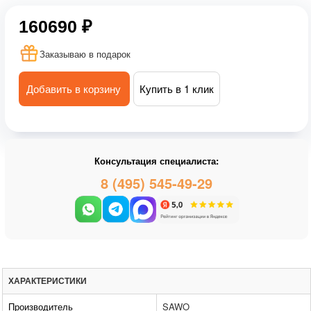
160690 ₽
Заказываю в подарок
Добавить в корзину
Купить в 1 клик
Консультация специалиста:
8 (495) 545-49-29
ХАРАКТЕРИСТИКИ
Производитель
SAWO