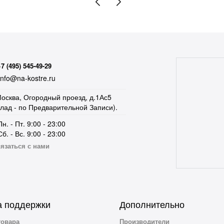
+7 (495) 545-49-29
nfo@na-kostre.ru
осква, Огородный проезд, д.1Ас5
клад - по Предварительной Записи).
Пн. - Пт. 9:00 - 23:00
Сб. - Вс. 9:00 - 23:00
язаться с нами
 поддержки
Дополнительно
товара
Производители