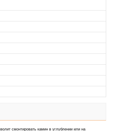
волит смонтировать камин в углублении или на