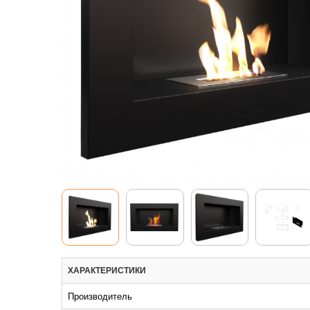
ХАРАКТЕРИСТИКИ
Производитель