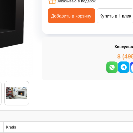
Заказываю в подарок
Добавить в корзину
Купить в 1 клик
Консульт
8 (49
Kratki