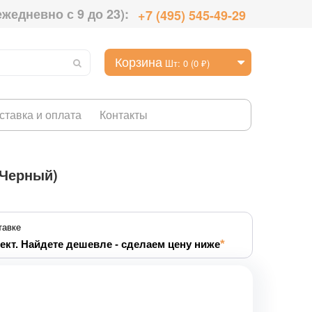
ежедневно с 9 до 23):
+7 (495) 545-49-29
Корзина
Шт: 0 (0 ₽)
ставка и оплата
Контакты
Черный)
тавке
ект. Найдете дешевле - сделаем цену ниже