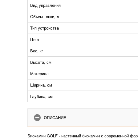
Вид управления
Объем топки, л
Тип устройства
Цвет
Вес, кг
Высота, см
Материал
Ширина, см
Глубина, см
ОПИСАНИЕ
Биокамин GOLF - настенный биокамин с современной форм