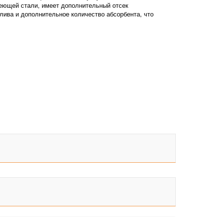
еющей стали, имеет дополнительный отсек
ива и дополнительное количество абсорбента, что