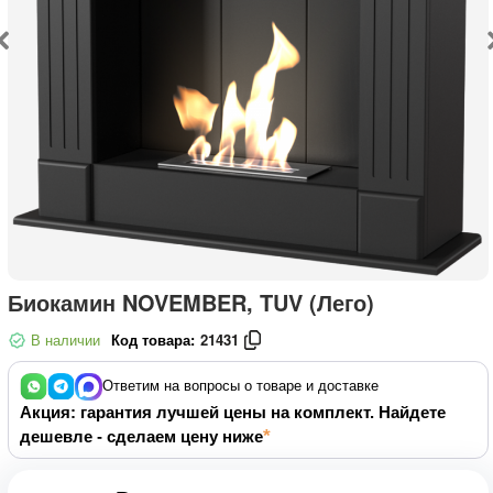
Биокамин NOVEMBER, TUV (Лего)
В наличии
Код товара:
21431
Ответим на вопросы о товаре и доставке
Акция: гарантия лучшей цены на комплект. Найдете
дешевле - сделаем цену ниже