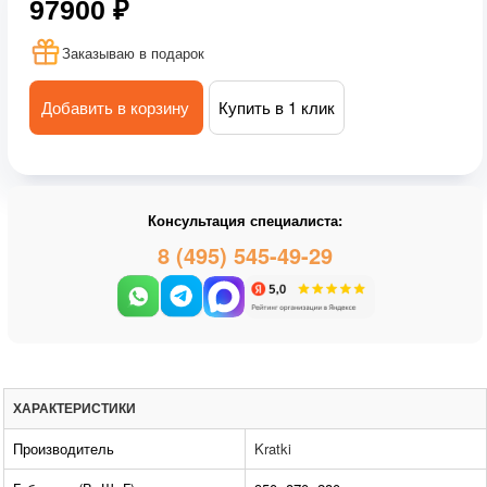
97900 ₽
Заказываю в подарок
Добавить в корзину
Купить в 1 клик
Консультация специалиста:
8 (495) 545-49-29
ХАРАКТЕРИСТИКИ
Производитель
Kratki