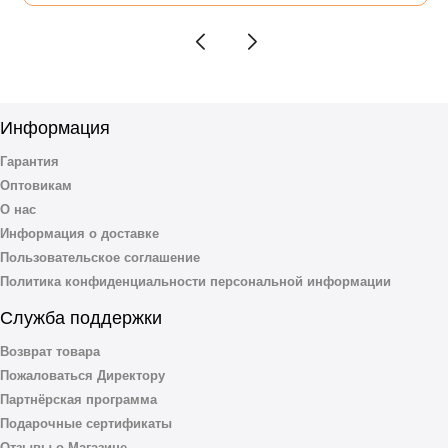
Информация
Гарантия
Оптовикам
О нас
Информация о доставке
Пользовательское соглашение
Политика конфиденциальности персональной информации
Служба поддержки
Возврат товара
Пожаловаться Директору
Партнёрская программа
Подарочные сертификаты
Отзывы о Магазине