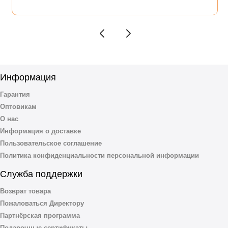
Информация
Гарантия
Оптовикам
О нас
Информация о доставке
Пользовательское соглашение
Политика конфиденциальности персональной информации
Служба поддержки
Возврат товара
Пожаловаться Директору
Партнёрская программа
Подарочные сертификаты