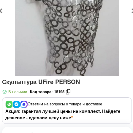
Скульптура UFire PERSON
В наличии
Код товара:
15195
Ответим на вопросы о товаре и доставке
Акция: гарантия лучшей цены на комплект. Найдете
дешевле - сделаем цену ниже