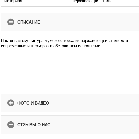
Материал
нержавеющая сталь
ОПИСАНИЕ
Настенная скульптура мужского торса из нержавеющей стали для
современных интерьеров в абстрактном исполнении.
ФОТО И ВИДЕО
ОТЗЫВЫ О НАС