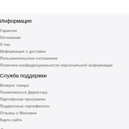
Информация
Гарантия
Оптовикам
О нас
Информация о доставке
Пользовательское соглашение
Политика конфиденциальности персональной информации
Служба поддержки
Возврат товара
Пожаловаться Директору
Партнёрская программа
Подарочные сертификаты
Отзывы о Магазине
Карта сайта