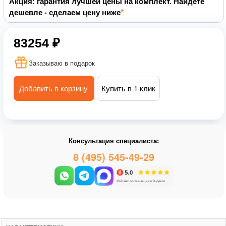
Акция: гарантия лучшей цены на комплект. Найдете
дешевле - сделаем цену ниже
83254 ₽
Заказываю в подарок
Добавить в корзину
Купить в 1 клик
Консультация специалиста:
8 (495) 545-49-29