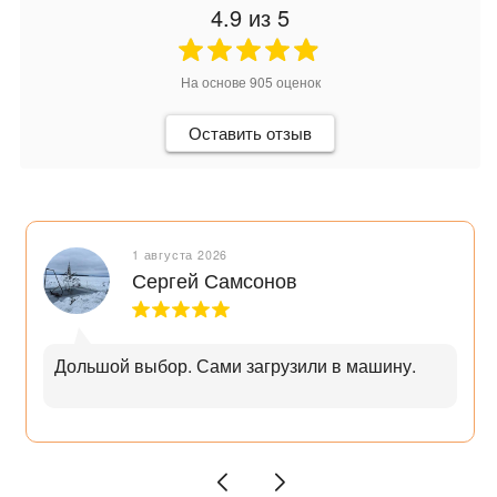
4.9
из 5
На основе
905
оценок
Оставить отзыв
1 августа 2026
Сергей Самсонов
Дольшой выбор. Сами загрузили в машину.