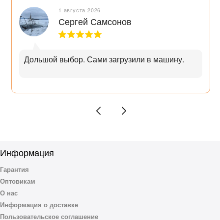
1 августа 2026
Сергей Самсонов
Дольшой выбор. Сами загрузили в машину.
Информация
Гарантия
Оптовикам
О нас
Информация о доставке
Пользовательское соглашение