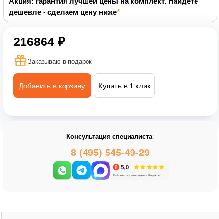
Акция: гарантия лучшей цены на комплект. Найдете
дешевле - сделаем цену ниже
216864 ₽
Заказываю в подарок
Добавить в корзину
Купить в 1 клик
Консультация специалиста:
8 (495) 545-49-29