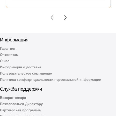
Информация
Гарантия
Оптовикам
О нас
Информация о доставке
Пользовательское соглашение
Политика конфиденциальности персональной информации
Служба поддержки
Возврат товара
Пожаловаться Директору
Партнёрская программа