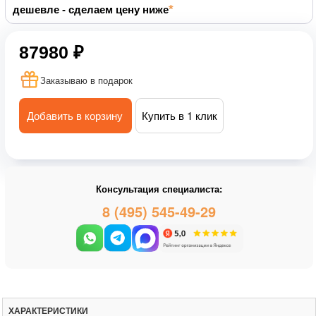
дешевле - сделаем цену ниже
87980 ₽
Заказываю в подарок
Добавить в корзину
Купить в 1 клик
Консультация специалиста:
8 (495) 545-49-29
ХАРАКТЕРИСТИКИ