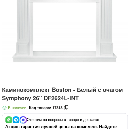
Каминокомплект Boston - Белый с очагом
Symphony 26'' DF2624L-INT
В наличии
Код товара:
17818
Ответим на вопросы о товаре и доставке
Акция: гарантия лучшей цены на комплект. Найдете