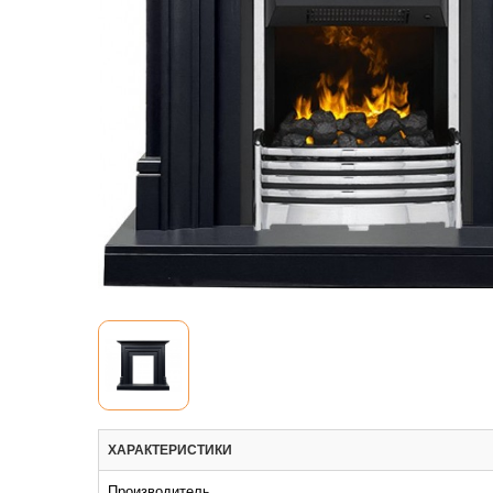
ХАРАКТЕРИСТИКИ
Производитель