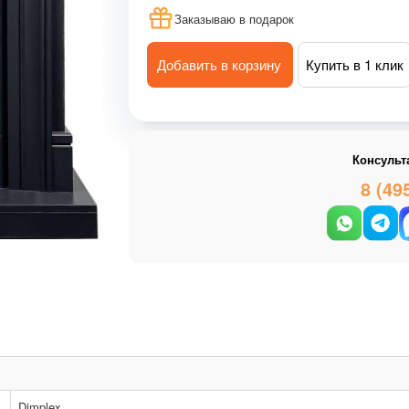
Заказываю в подарок
Добавить в корзину
Купить в 1 клик
Консульт
8 (49
Dimplex