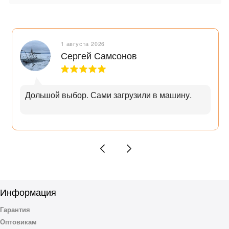
1 августа 2026
Сергей Самсонов
Дольшой выбор. Сами загрузили в машину.
Информация
Гарантия
Оптовикам