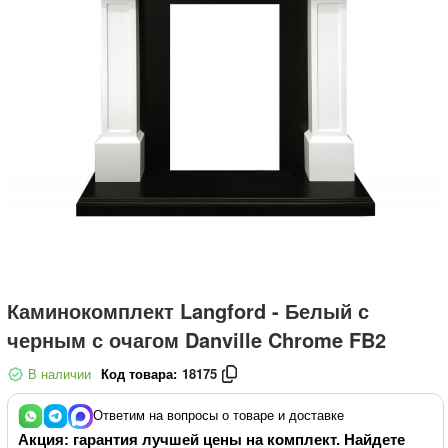
Каминокомплект Langford - Белый с
черным с очагом Danville Chrome FB2
В наличии
Код товара:
18175
Ответим на вопросы о товаре и доставке
Акция: гарантия лучшей цены на комплект. Найдете