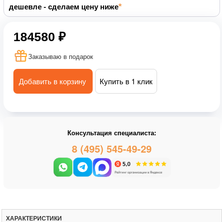
дешевле - сделаем цену ниже
184580 ₽
Заказываю в подарок
Добавить в корзину
Купить в 1 клик
Консультация специалиста:
8 (495) 545-49-29
ХАРАКТЕРИСТИКИ