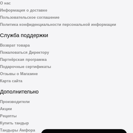
О нас
Информация о доставке
Пользовательское соглашение
Политика конфиденциальности персональной информации
Служба поддержки
Возврат товара
Пожаловаться Директору
Партнёрская программа
Подарочные сертификаты
Отзывы о Магазине
Карта сайта
Дополнительно
Производители
Акции
Рецепты
Купить тандыр
Тандыры Амфора