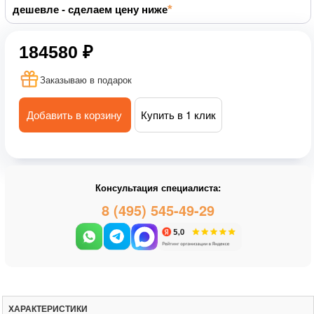
дешевле - сделаем цену ниже
184580 ₽
Заказываю в подарок
Добавить в корзину
Купить в 1 клик
Консультация специалиста:
8 (495) 545-49-29
ХАРАКТЕРИСТИКИ