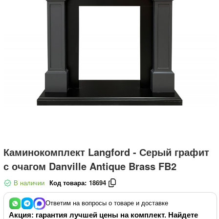
Каминокомплект Langford - Серый графит
с очагом Danville Antique Brass FB2
В наличии
Код товара:
18694
Ответим на вопросы о товаре и доставке
Акция: гарантия лучшей цены на комплект. Найдете