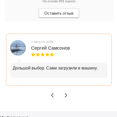
На основе
905
оценок
Оставить отзыв
1 августа 2026
Сергей Самсонов
Дольшой выбор. Сами загрузили в машину.