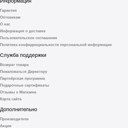
Информация
Гарантия
Оптовикам
О нас
Информация о доставке
Пользовательское соглашение
Политика конфиденциальности персональной информации
Служба поддержки
Возврат товара
Пожаловаться Директору
Партнёрская программа
Подарочные сертификаты
Отзывы о Магазине
Карта сайта
Дополнительно
Производители
Акции