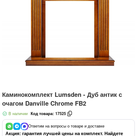
Каминокомплект Lumsden - Дуб антик с
очагом Danville Chrome FB2
В наличии
Код товара:
17525
Ответим на вопросы о товаре и доставке
Акция: гарантия лучшей цены на комплект. Найдете