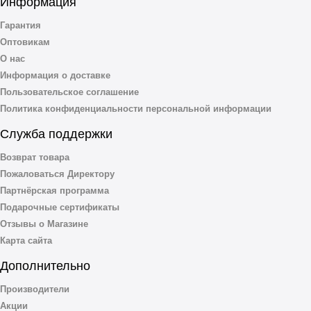
Информация
Гарантия
Оптовикам
О нас
Информация о доставке
Пользовательское соглашение
Политика конфиденциальности персональной информации
Служба поддержки
Возврат товара
Пожаловаться Директору
Партнёрская программа
Подарочные сертификаты
Отзывы о Магазине
Карта сайта
Дополнительно
Производители
Акции