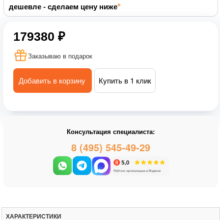
дешевле - сделаем цену ниже
179380 ₽
Заказываю в подарок
Добавить в корзину
Купить в 1 клик
Консультация специалиста:
8 (495) 545-49-29
ХАРАКТЕРИСТИКИ