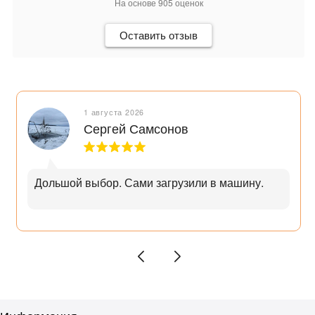
На основе
905
оценок
Оставить отзыв
1 августа 2026
Сергей Самсонов
Дольшой выбор. Сами загрузили в машину.