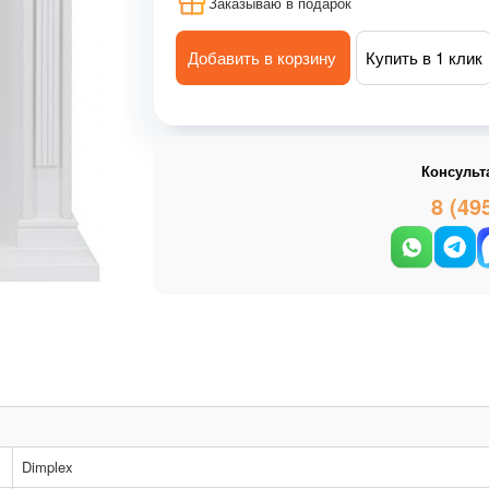
Заказываю в подарок
Добавить в корзину
Купить в 1 клик
Консульт
8 (49
Dimplex