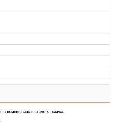
ся в помещениях в стиле классика.
.