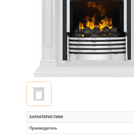
ХАРАКТЕРИСТИКИ
Производитель