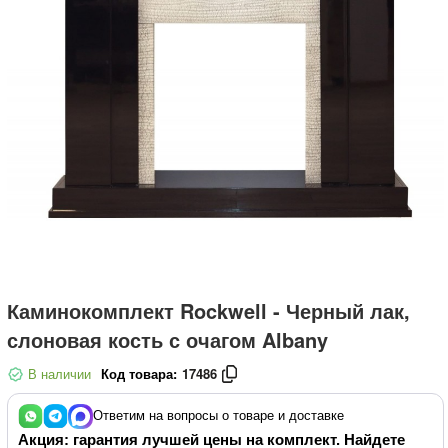
Каминокомплект Rockwell - Черный лак,
слоновая кость с очагом Albany
В наличии
Код товара:
17486
Ответим на вопросы о товаре и доставке
Акция: гарантия лучшей цены на комплект. Найдете