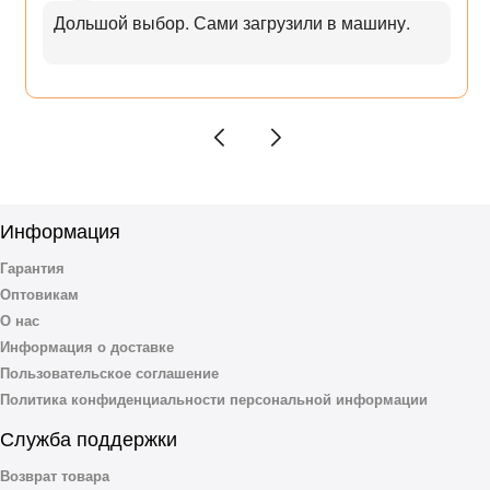
Дольшой выбор. Сами загрузили в машину.
Информация
Гарантия
Оптовикам
О нас
Информация о доставке
Пользовательское соглашение
Политика конфиденциальности персональной информации
Служба поддержки
Возврат товара