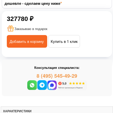
дешевле - сделаем цену ниже
327780 ₽
Заказываю в подарок
Добавить в корзину
Купить в 1 клик
Консультация специалиста:
8 (495) 545-49-29
ХАРАКТЕРИСТИКИ