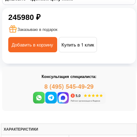
245980 ₽
Заказываю в подарок
Добавить в корзину
Купить в 1 клик
Консультация специалиста:
8 (495) 545-49-29
ХАРАКТЕРИСТИКИ