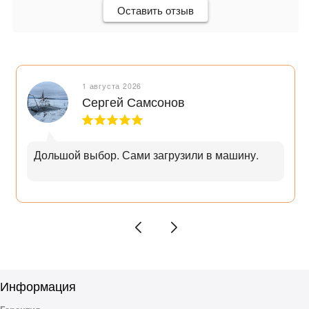
Оставить отзыв
1 августа 2026
Сергей Самсонов
Дольшой выбор. Сами загрузили в машину.
Информация