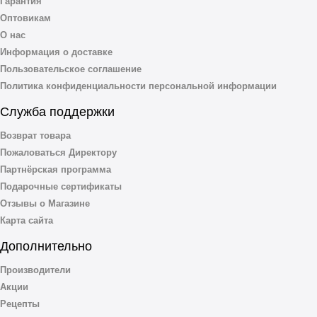
Гарантия
Оптовикам
О нас
Информация о доставке
Пользовательское соглашение
Политика конфиденциальности персональной информации
Служба поддержки
Возврат товара
Пожаловаться Директору
Партнёрская программа
Подарочные сертификаты
Отзывы о Магазине
Карта сайта
Дополнительно
Производители
Акции
Рецепты