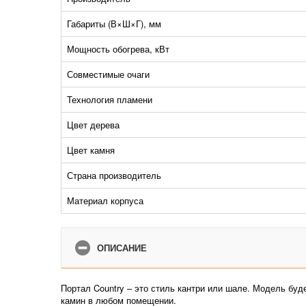
Габариты (В×Ш×Г), мм
Мощность обогрева, кВт
Совместимые очаги
Технология пламени
Цвет дерева
Цвет камня
Страна производитель
Материал корпуса
ОПИСАНИЕ
Портал Country – это стиль кантри или шале. Модель буд
камин в любом помещении.