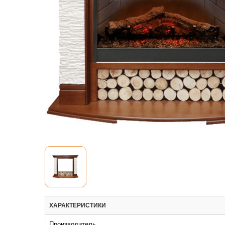
ХАРАКТЕРИСТИКИ
Производитель