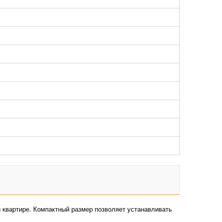
й квартире. Компактный размер позволяет устанавливать