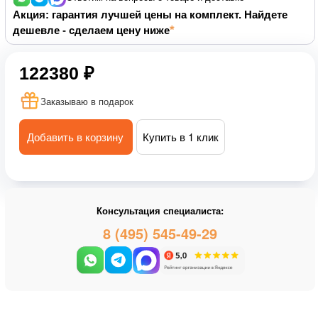
Акция: гарантия лучшей цены на комплект. Найдете
дешевле - сделаем цену ниже
122380 ₽
Заказываю в подарок
Добавить в корзину
Купить в 1 клик
Консультация специалиста:
8 (495) 545-49-29