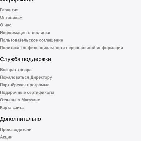
Гарантия
Оптовикам
О нас
Информация о доставке
Пользовательское соглашение
Политика конфиденциальности персональной информации
Служба поддержки
Возврат товара
Пожаловаться Директору
Партнёрская программа
Подарочные сертификаты
Отзывы о Магазине
Карта сайта
Дополнительно
Производители
Акции