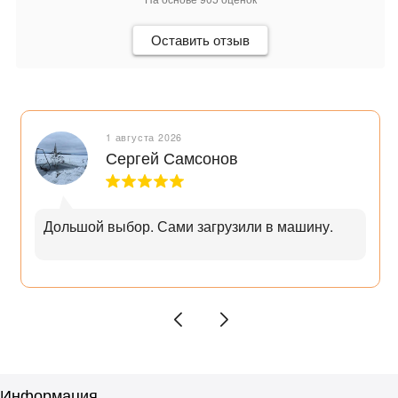
Оставить отзыв
1 августа 2026
Сергей Самсонов
Дольшой выбор. Сами загрузили в машину.
Информация