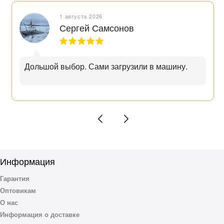
1 августа 2026
Сергей Самсонов
Дольшой выбор. Сами загрузили в машину.
Информация
Гарантия
Оптовикам
О нас
Информация о доставке