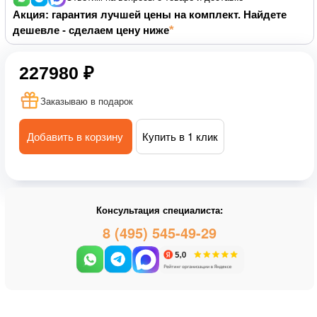
Акция: гарантия лучшей цены на комплект. Найдете
дешевле - сделаем цену ниже
227980 ₽
Заказываю в подарок
Добавить в корзину
Купить в 1 клик
Консультация специалиста:
8 (495) 545-49-29