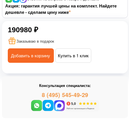
Акция: гарантия лучшей цены на комплект. Найдете
дешевле - сделаем цену ниже
190980 ₽
Заказываю в подарок
Добавить в корзину
Купить в 1 клик
Консультация специалиста:
8 (495) 545-49-29