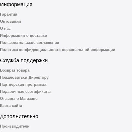
Информация
Гарантия
Оптовикам
О нас
Информация о доставке
Пользовательское соглашение
Политика конфиденциальности персональной информации
Служба поддержки
Возврат товара
Пожаловаться Директору
Партнёрская программа
Подарочные сертификаты
Отзывы о Магазине
Карта сайта
Дополнительно
Производители