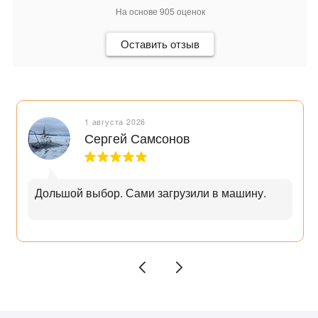
На основе
905
оценок
Оставить отзыв
1 августа 2026
Сергей Самсонов
Дольшой выбор. Сами загрузили в машину.