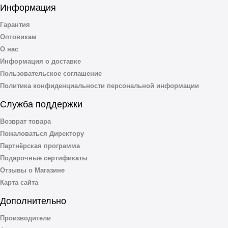
Информация
Гарантия
Оптовикам
О нас
Информация о доставке
Пользовательское соглашение
Политика конфиденциальности персональной информации
Служба поддержки
Возврат товара
Пожаловаться Директору
Партнёрская программа
Подарочные сертификаты
Отзывы о Магазине
Карта сайта
Дополнительно
Производители