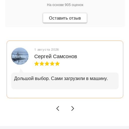
На основе
905
оценок
Оставить отзыв
1 августа 2026
Сергей Самсонов
Дольшой выбор. Сами загрузили в машину.