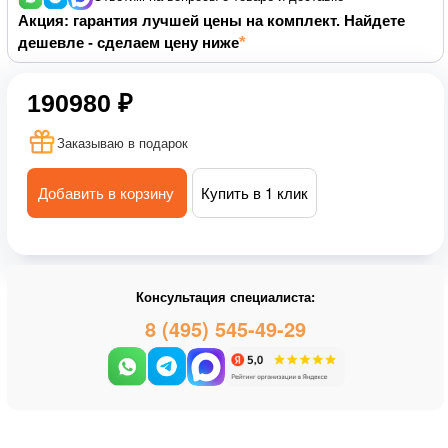
Акция: гарантия лучшей цены на комплект. Найдете
дешевле - сделаем цену ниже
190980 ₽
Заказываю в подарок
Добавить в корзину
Купить в 1 клик
Консультация специалиста:
8 (495) 545-49-29