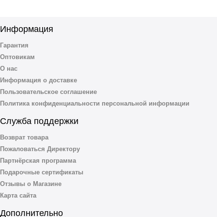
Информация
Гарантия
Оптовикам
О нас
Информация о доставке
Пользовательское соглашение
Политика конфиденциальности персональной информации
Служба поддержки
Возврат товара
Пожаловаться Директору
Партнёрская программа
Подарочные сертификаты
Отзывы о Магазине
Карта сайта
Дополнительно