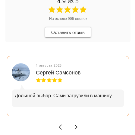
4.9
из 5
На основе
905
оценок
Оставить отзыв
1 августа 2026
Сергей Самсонов
Дольшой выбор. Сами загрузили в машину.