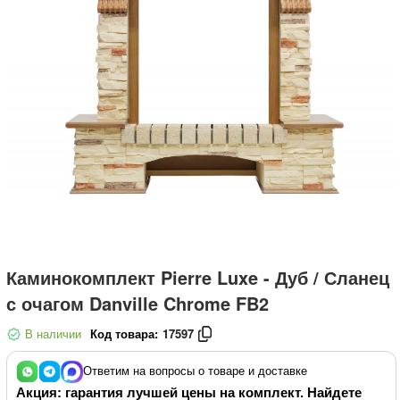
Каминокомплект Pierre Luxe - Дуб / Сланец
с очагом Danville Chrome FB2
В наличии
Код товара:
17597
Ответим на вопросы о товаре и доставке
Акция: гарантия лучшей цены на комплект. Найдете