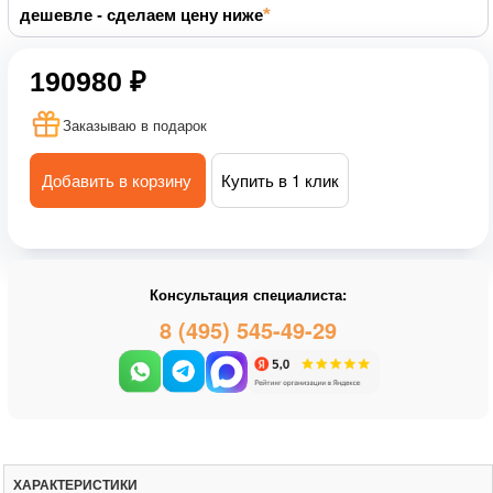
дешевле - сделаем цену ниже
190980 ₽
Заказываю в подарок
Добавить в корзину
Купить в 1 клик
Консультация специалиста:
8 (495) 545-49-29
ХАРАКТЕРИСТИКИ