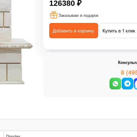
126380 ₽
Заказываю в подарок
Добавить в корзину
Купить в 1 клик
Консульт
8 (49
Dimplex