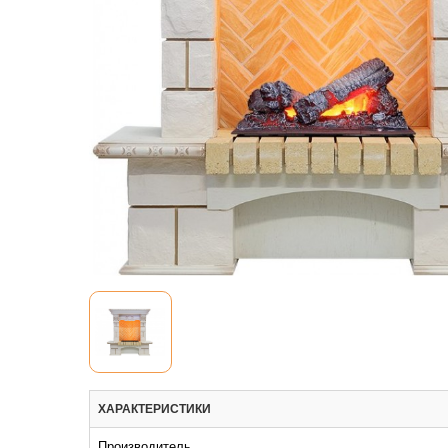
ХАРАКТЕРИСТИКИ
Производитель