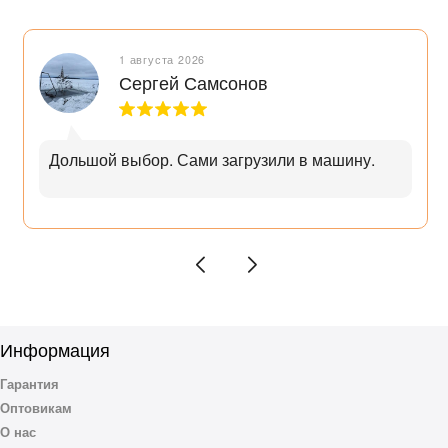
1 августа 2026
Сергей Самсонов
Дольшой выбор. Сами загрузили в машину.
Информация
Гарантия
Оптовикам
О нас