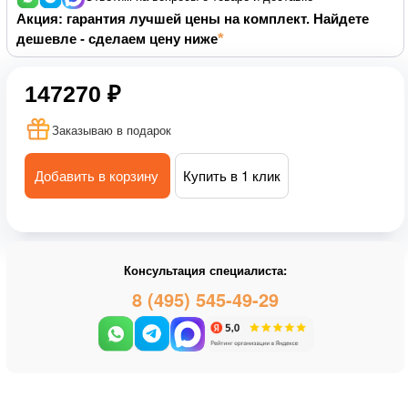
Акция: гарантия лучшей цены на комплект. Найдете
дешевле - сделаем цену ниже
147270 ₽
Заказываю в подарок
Добавить в корзину
Купить в 1 клик
Консультация специалиста:
8 (495) 545-49-29