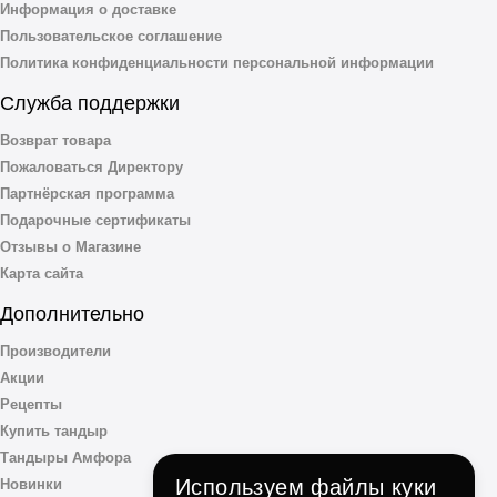
Информация о доставке
Пользовательское соглашение
Политика конфиденциальности персональной информации
Служба поддержки
Возврат товара
Пожаловаться Директору
Партнёрская программа
Подарочные сертификаты
Отзывы о Магазине
Карта сайта
Дополнительно
Производители
Акции
Рецепты
Купить тандыр
Тандыры Амфора
Используем файлы куки
Новинки