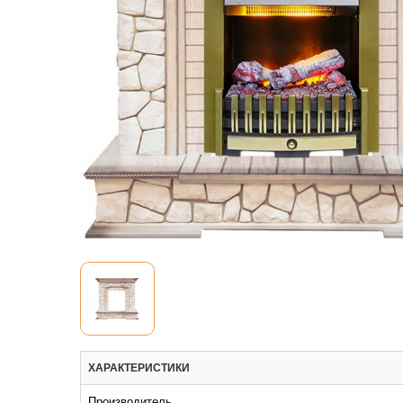
ХАРАКТЕРИСТИКИ
Производитель