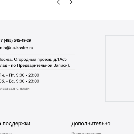
+7 (495) 545-49-29
nfo@na-kostre.ru
осква, Огородный проезд, д.1Ас5
клад - по Предварительной Записи).
Пн. - Пт. 9:00 - 23:00
Сб. - Вс. 9:00 - 23:00
язаться с нами
 поддержки
Дополнительно
товара
Производители