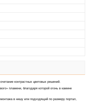
сочетание контрастных цветовых решений.
вого» пламени, благодаря которой огонь в камине
 монтажа в нишу или подходящий по размеру портал,