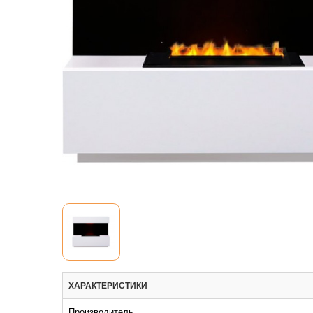
ХАРАКТЕРИСТИКИ
Производитель