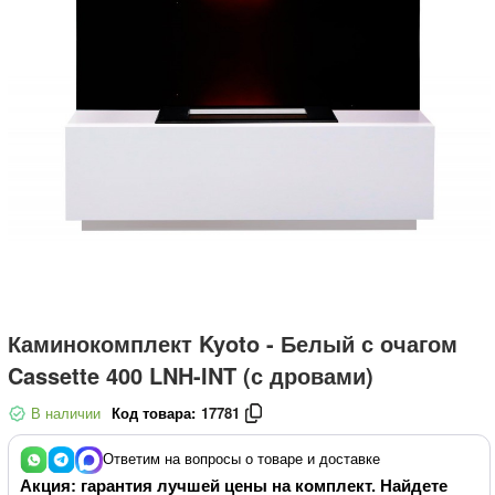
Каминокомплект Kyoto - Белый с очагом
Cassette 400 LNH-INT (с дровами)
В наличии
Код товара:
17781
Ответим на вопросы о товаре и доставке
Акция: гарантия лучшей цены на комплект. Найдете