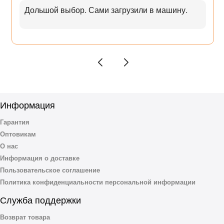
Дольшой выбор. Сами загрузили в машину.
Информация
Гарантия
Оптовикам
О нас
Информация о доставке
Пользовательское соглашение
Политика конфиденциальности персональной информации
Служба поддержки
Возврат товара