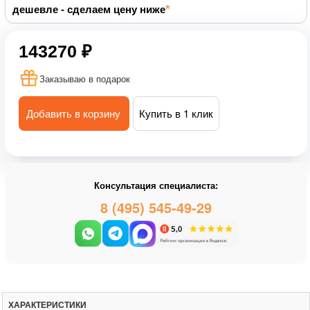
дешевле - сделаем цену ниже
143270 ₽
Заказываю в подарок
Добавить в корзину
Купить в 1 клик
Консультация специалиста:
8 (495) 545-49-29
ХАРАКТЕРИСТИКИ