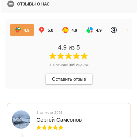
ОТЗЫВЫ О НАС
4.9
5.0
4.9
4.9
4.9
из 5
На основе
905
оценок
Оставить отзыв
1 августа 2026
Сергей Самсонов