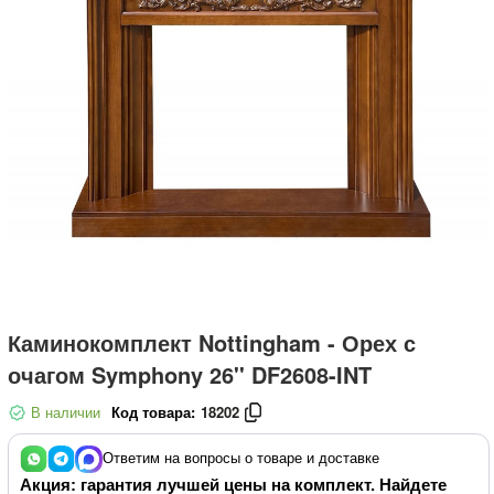
Каминокомплект Nottingham - Орех с
очагом Symphony 26'' DF2608-INT
В наличии
Код товара:
18202
Ответим на вопросы о товаре и доставке
Акция: гарантия лучшей цены на комплект. Найдете