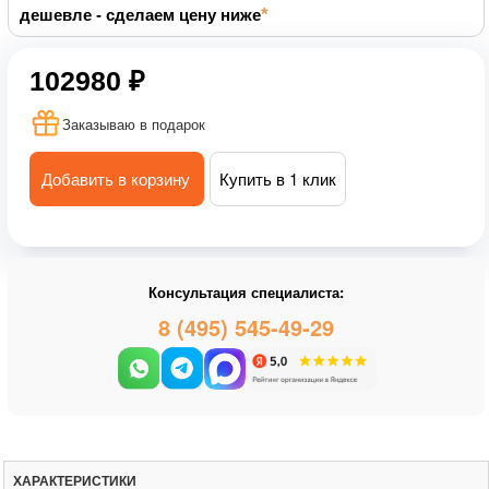
дешевле - сделаем цену ниже
102980 ₽
Заказываю в подарок
Добавить в корзину
Купить в 1 клик
Консультация специалиста:
8 (495) 545-49-29
ХАРАКТЕРИСТИКИ