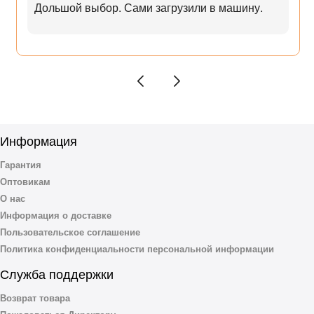
Дольшой выбор. Сами загрузили в машину.
Информация
Гарантия
Оптовикам
О нас
Информация о доставке
Пользовательское соглашение
Политика конфиденциальности персональной информации
Служба поддержки
Возврат товара