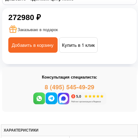
272980 ₽
Заказываю в подарок
Добавить в корзину
Купить в 1 клик
Консультация специалиста:
8 (495) 545-49-29
ХАРАКТЕРИСТИКИ