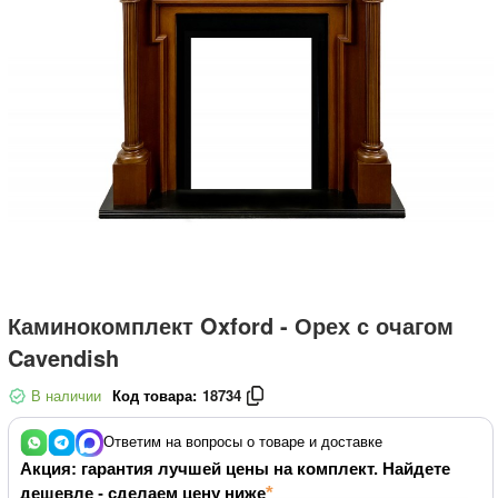
Каминокомплект Oxford - Орех с очагом
Cavendish
В наличии
Код товара:
18734
Ответим на вопросы о товаре и доставке
Акция: гарантия лучшей цены на комплект. Найдете
дешевле - сделаем цену ниже