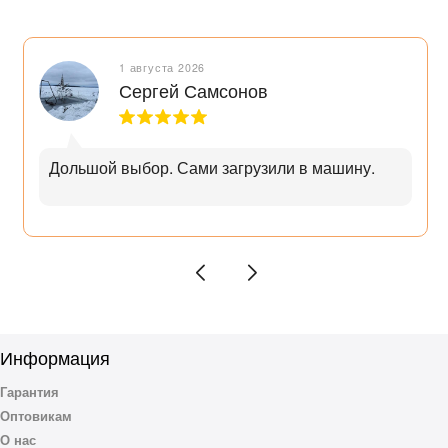
1 августа 2026
Сергей Самсонов
Дольшой выбор. Сами загрузили в машину.
Информация
Гарантия
Оптовикам
О нас