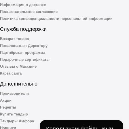
Информация о доставке
Пользовательское соглашение
Политика конфиденциальности персональной информации
Служба поддержки
Возврат товара
Пожаловаться Директору
Партнёрская программа
Подарочные сертификаты
Отзывы о Магазине
Карта сайта
Дополнительно
Производители
Акции
Рецепты
Купить тандыр
Тандыры Амфора
Используем файлы куки
Новинки