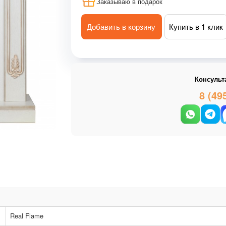
Заказываю в подарок
Добавить в корзину
Купить в 1 клик
Консульт
8 (49
Real Flame