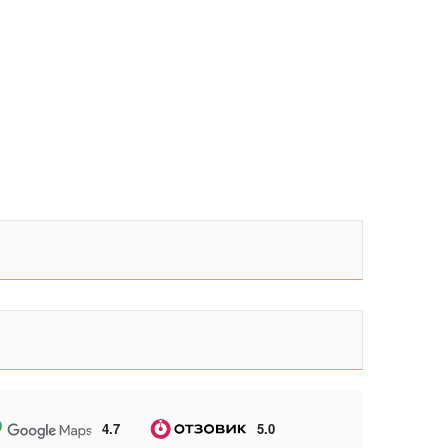
4.7
5.0