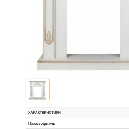
ХАРАКТЕРИСТИКИ
Производитель