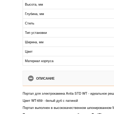
Высота, мм
Глубина, мм
Стиль
Тип установки
Ширина, мм
Цвет
Материал корпуса
ОПИСАНИЕ
Портал для электрокамина Anita STD WT - идеальное ре
Цвет WT-659 - белый дуб с патиной
Портал выполнен в высококачественном шпонированном М