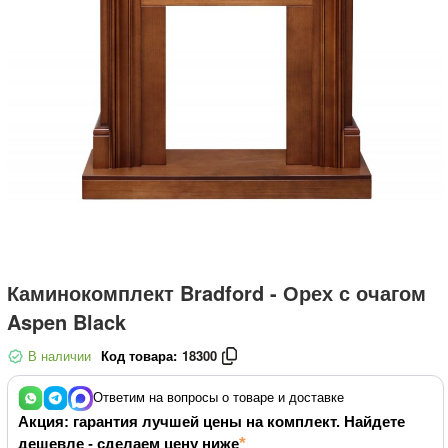
Каминокомплект Bradford - Орех с очагом
Aspen Black
В наличии
Код товара:
18300
Ответим на вопросы о товаре и доставке
Акция: гарантия лучшей цены на комплект. Найдете
дешевле - сделаем цену ниже