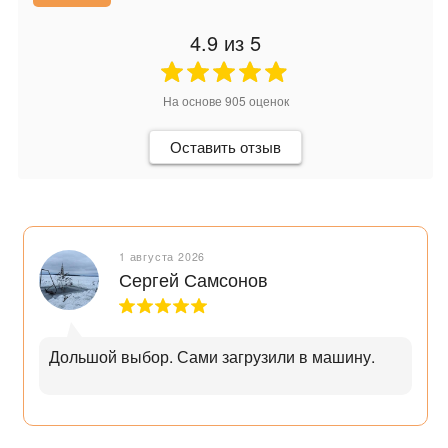
4.9
из 5
На основе
905
оценок
Оставить отзыв
1 августа 2026
Сергей Самсонов
Дольшой выбор. Сами загрузили в машину.