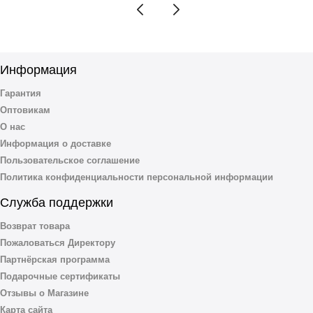
Информация
Гарантия
Оптовикам
О нас
Информация о доставке
Пользовательское соглашение
Политика конфиденциальности персональной информации
Служба поддержки
Возврат товара
Пожаловаться Директору
Партнёрская программа
Подарочные сертификаты
Отзывы о Магазине
Карта сайта