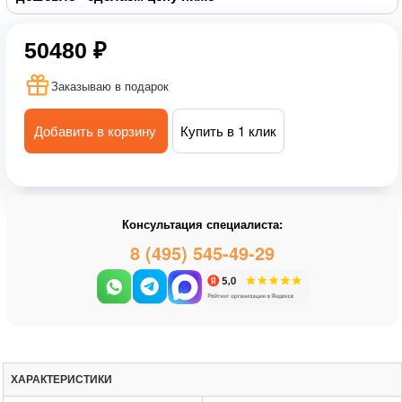
50480 ₽
Заказываю в подарок
Добавить в корзину
Купить в 1 клик
Консультация специалиста:
8 (495) 545-49-29
ХАРАКТЕРИСТИКИ