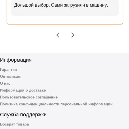
Дольшой выбор. Сами загрузили в машину.
Информация
Гарантия
Оптовикам
О нас
Информация о доставке
Пользовательское соглашение
Политика конфиденциальности персональной информации
Служба поддержки
Возврат товара