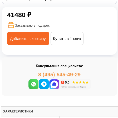
41480 ₽
Заказываю в подарок
Добавить в корзину
Купить в 1 клик
Консультация специалиста:
8 (495) 545-49-29
ХАРАКТЕРИСТИКИ