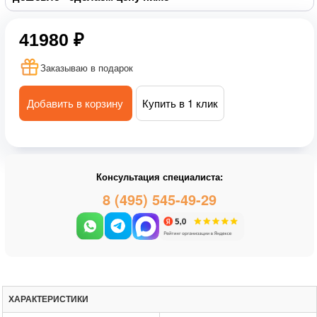
41980 ₽
Заказываю в подарок
Добавить в корзину
Купить в 1 клик
Консультация специалиста:
8 (495) 545-49-29
ХАРАКТЕРИСТИКИ