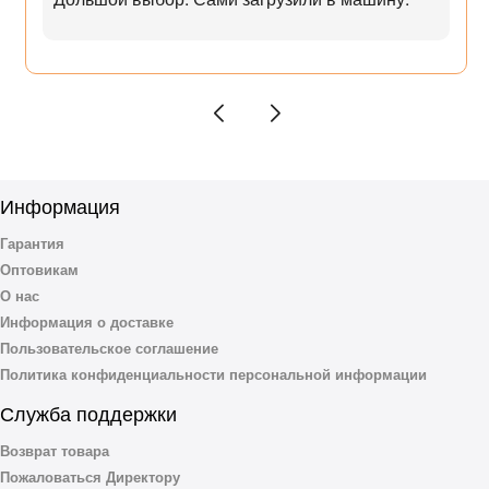
Информация
Гарантия
Оптовикам
О нас
Информация о доставке
Пользовательское соглашение
Политика конфиденциальности персональной информации
Служба поддержки
Возврат товара
Пожаловаться Директору