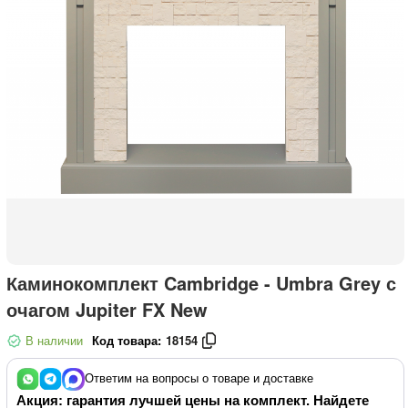
Каминокомплект Cambridge - Umbra Grey с
очагом Jupiter FX New
В наличии
Код товара:
18154
Ответим на вопросы о товаре и доставке
Акция: гарантия лучшей цены на комплект. Найдете