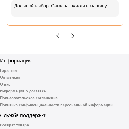
Дольшой выбор. Сами загрузили в машину.
Информация
Гарантия
Оптовикам
О нас
Информация о доставке
Пользовательское соглашение
Политика конфиденциальности персональной информации
Служба поддержки
Возврат товара