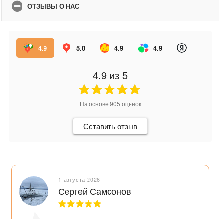
ОТЗЫВЫ О НАС
4.9
5.0
4.9
4.9
4.9
из 5
На основе
905
оценок
Оставить отзыв
1 августа 2026
Сергей Самсонов