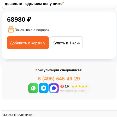
дешевле - сделаем цену ниже
68980 ₽
Заказываю в подарок
Добавить в корзину
Купить в 1 клик
Консультация специалиста:
8 (495) 545-49-29
ХАРАКТЕРИСТИКИ