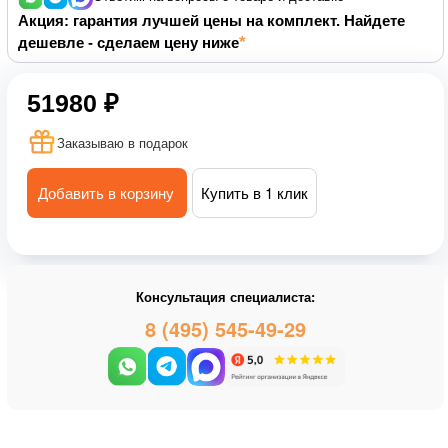
Акция: гарантия лучшей цены на комплект. Найдете
дешевле - сделаем цену ниже
51980 ₽
Заказываю в подарок
Добавить в корзину
Купить в 1 клик
Консультация специалиста:
8 (495) 545-49-29