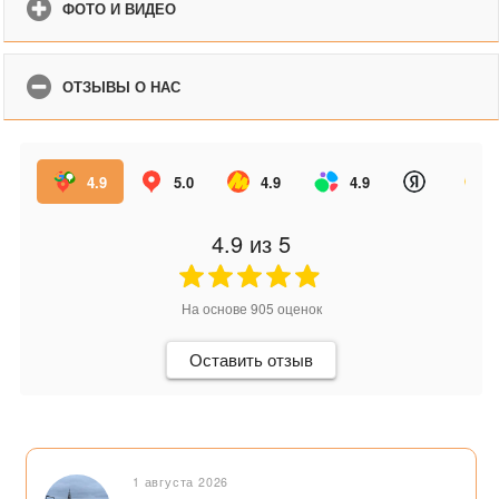
ФОТО И ВИДЕО
ОТЗЫВЫ О НАС
4.9
5.0
4.9
4.9
4.9
из 5
На основе
905
оценок
Оставить отзыв
1 августа 2026