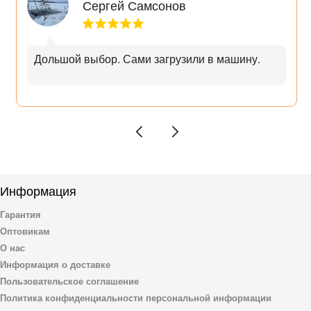
Сергей Самсонов
Дольшой выбор. Сами загрузили в машину.
Информация
Гарантия
Оптовикам
О нас
Информация о доставке
Пользовательское соглашение
Политика конфиденциальности персональной информации