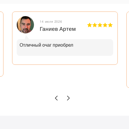
14 июля 2026
Ганиев Артем
Отличный очаг приобрел