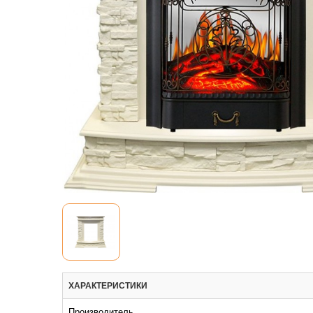
ХАРАКТЕРИСТИКИ
Производитель