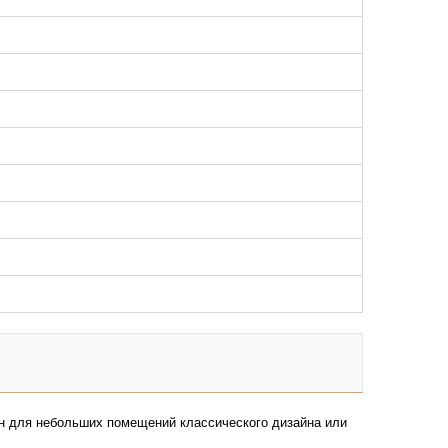
лен для небольших помещений классического дизайна или