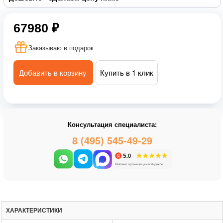
67980 ₽
Заказываю в подарок
Добавить в корзину
Купить в 1 клик
Консультация специалиста:
8 (495) 545-49-29
ХАРАКТЕРИСТИКИ