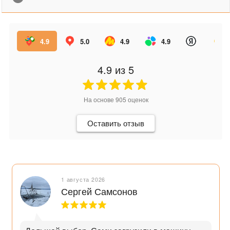
4.9
5.0
4.9
4.9
4.9
из 5
На основе
905
оценок
Оставить отзыв
1 августа 2026
Сергей Самсонов