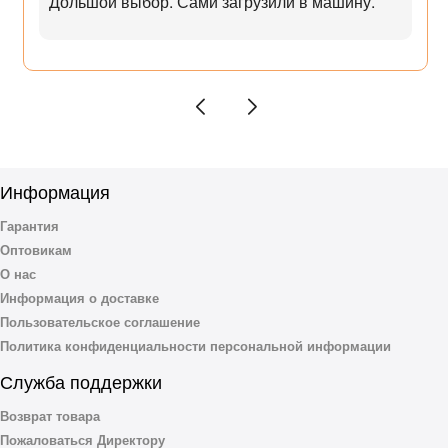
Дольшой выбор. Сами загрузили в машину.
Информация
Гарантия
Оптовикам
О нас
Информация о доставке
Пользовательское соглашение
Политика конфиденциальности персональной информации
Служба поддержки
Возврат товара
Пожаловаться Директору