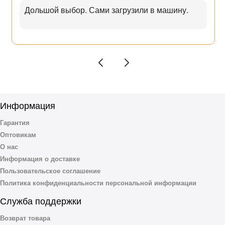
Дольшой выбор. Сами загрузили в машину.
Информация
Гарантия
Оптовикам
О нас
Информация о доставке
Пользовательское соглашение
Политика конфиденциальности персональной информации
Служба поддержки
Возврат товара