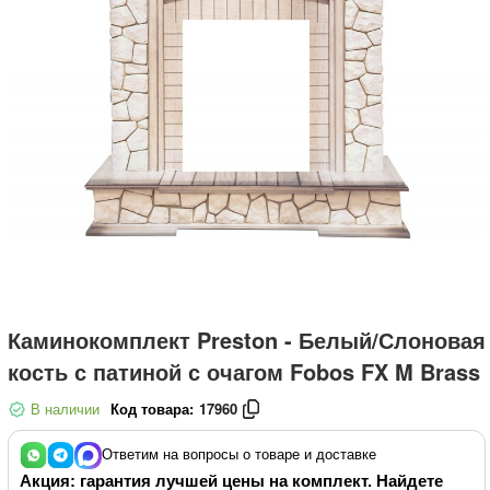
Каминокомплект Preston - Белый/Слоновая
кость с патиной с очагом Fobos FX M Brass
В наличии
Код товара:
17960
Ответим на вопросы о товаре и доставке
Акция: гарантия лучшей цены на комплект. Найдете