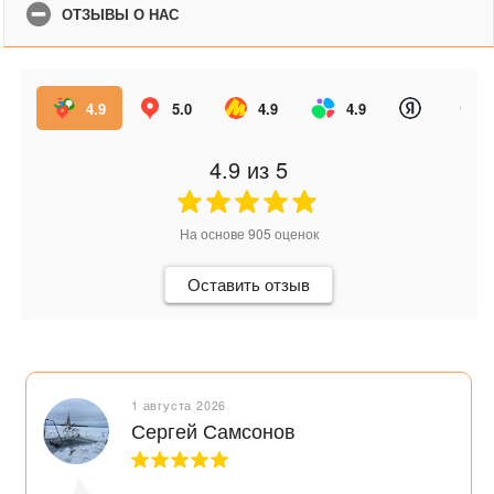
ОТЗЫВЫ О НАС
4.9
5.0
4.9
4.9
4.9
из 5
На основе
905
оценок
Оставить отзыв
1 августа 2026
Сергей Самсонов