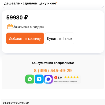
дешевле - сделаем цену ниже
59980 ₽
Заказываю в подарок
Добавить в корзину
Купить в 1 клик
Консультация специалиста:
8 (495) 545-49-29
ХАРАКТЕРИСТИКИ